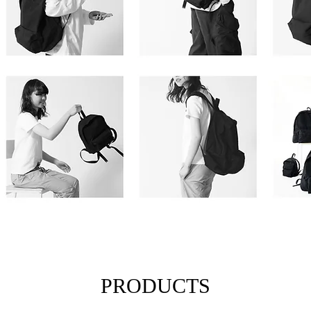
PRODUCTS