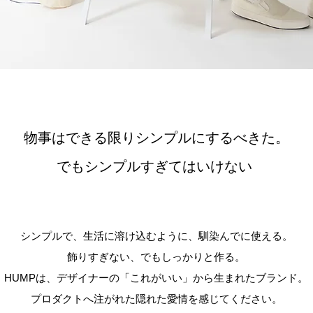
物事はできる限りシンプルにするべきた。
でもシンプルすぎてはいけない
シンプルで、生活に溶け込むように、馴染んでに使える。
飾りすぎない、でもしっかりと作る。
HUMPは、デザイナーの「これがいい」から生まれたブランド。
プロダクトへ注がれた隠れた愛情を感じてください。