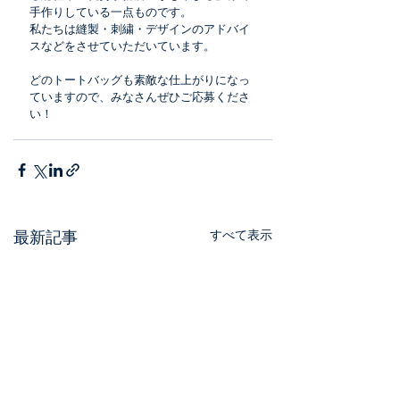
手作りしている一点ものです。
私たちは縫製・刺繍・デザインのアドバイ
スなどをさせていただいています。
どのトートバッグも素敵な仕上がりになっ
ていますので、みなさんぜひご応募くださ
い！
すべて表示
最新記事