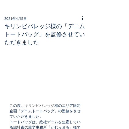
2021年4月5日
キリンビバレッジ様の「デニム
トートバッグ」を監修させてい
ただきました
この度、
キリンビバレッジ
様のエリア限定
企画「デニムトートバッグ」の監修をさせ
ていただきました。
トートバッグは、総社デニムを生産してい
る総社市の就労事務所「がじゅまる」様で