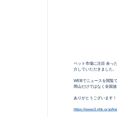
ペット市場に注目 余った
介していただきました。
WEBでニュースを閲覧
岡山だけではなく全国放
ありがとうございます！
https://www3.nhk.or.jp/