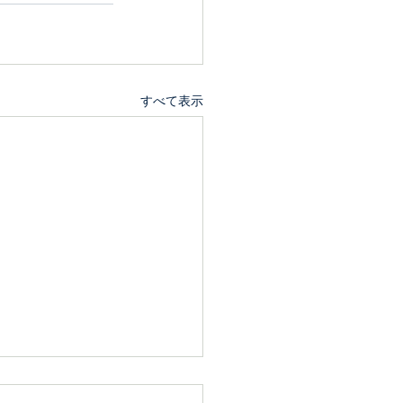
すべて表示