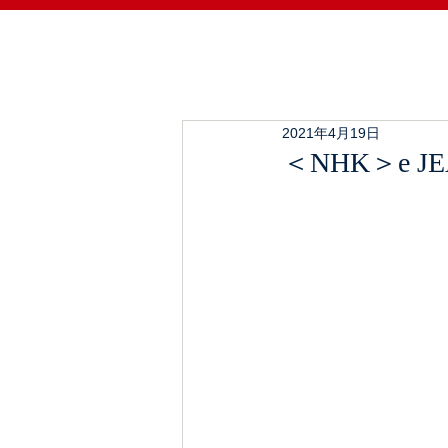
2021年4月19日
＜NHK＞e 