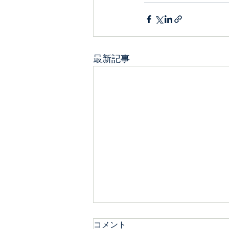
最新記事
コメント