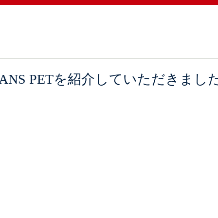
JEANS PETを紹介していただきまし